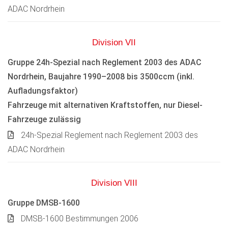
ADAC Nordrhein
Division VII
Gruppe 24h-Spezial nach Reglement 2003 des ADAC
Nordrhein, Baujahre 1990–2008 bis 3500ccm (inkl.
Aufladungsfaktor)
Fahrzeuge mit alternativen Kraftstoffen, nur Diesel-
Fahrzeuge zulässig
24h-Spezial Reglement nach Reglement 2003 des
ADAC Nordrhein
Division VIII
Gruppe DMSB-1600
DMSB-1600 Bestimmungen 2006