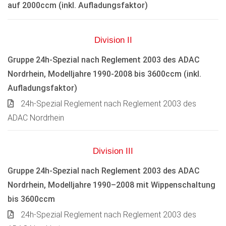
auf 2000ccm (inkl. Aufladungsfaktor)
Division II
Gruppe 24h-Spezial nach Reglement 2003 des ADAC
Nordrhein, Modelljahre 1990-2008 bis 3600ccm (inkl.
Aufladungsfaktor)
24h-Spezial Reglement nach Reglement 2003 des
ADAC Nordrhein
Division III
Gruppe 24h-Spezial nach Reglement 2003 des ADAC
Nordrhein, Modelljahre 1990–2008 mit Wippenschaltung
bis 3600ccm
24h-Spezial Reglement nach Reglement 2003 des