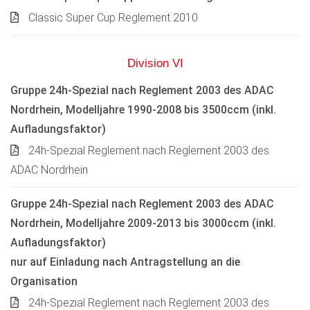
Classic Super Cup Reglement 2010
Division VI
Gruppe 24h-Spezial nach Reglement 2003 des ADAC
Nordrhein, Modelljahre 1990-2008 bis 3500ccm (inkl.
Aufladungsfaktor)
24h-Spezial Reglement nach Reglement 2003 des
ADAC Nordrhein
Gruppe 24h-Spezial nach Reglement 2003 des ADAC
Nordrhein, Modelljahre 2009-2013 bis 3000ccm (inkl.
Aufladungsfaktor)
nur auf Einladung nach Antragstellung an die
Organisation
24h-Spezial Reglement nach Reglement 2003 des