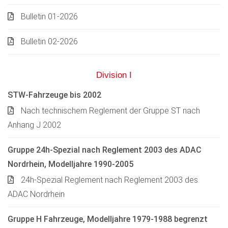
Bulletin 01-2026
Bulletin 02-2026
Division I
STW-Fahrzeuge bis 2002
Nach technischem Reglement der Gruppe ST nach
Anhang J 2002
Gruppe 24h-Spezial nach Reglement 2003 des ADAC
Nordrhein, Modelljahre 1990-2005
24h-Spezial Reglement nach Reglement 2003 des
ADAC Nordrhein
Gruppe H Fahrzeuge, Modelljahre 1979-1988 begrenzt