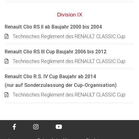
Division IX
Renault Clio RS II ab Baujahr 2000 bis 2004
Technisches Reglement des RENAULT CLASSIC Cup
Renault Clio RS III Cup Baujahr 2006 bis 2012
Technisches Reglement des RENAULT CLASSIC Cup
Renault Clio R.S. IV Cup Baujahr ab 2014
(nur auf Sonderzulassung der Cup-Organisation)
Technisches Reglement des RENAULT CLASSIC Cup