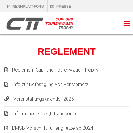
NENNPLATTFORM
PRESSE
REGLEMENT
Reglement Cup- und Tourenwagen Trophy
Info zur Befestigung von Fensternetz
Veranstaltungskalender 2026
Informationen bzgl. Transponder
DMSB-Vorschrift Türfangnetze ab 2024