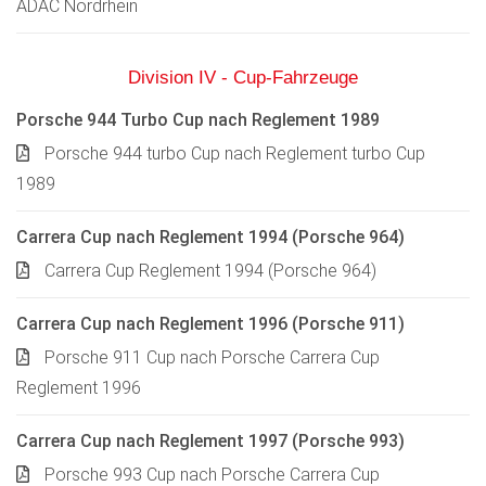
ADAC Nordrhein
Division IV - Cup-Fahrzeuge
Porsche 944 Turbo Cup nach Reglement 1989
Porsche 944 turbo Cup nach Reglement turbo Cup
1989
Carrera Cup nach Reglement 1994 (Porsche 964)
Carrera Cup Reglement 1994 (Porsche 964)
Carrera Cup nach Reglement 1996 (Porsche 911)
Porsche 911 Cup nach Porsche Carrera Cup
Reglement 1996
Carrera Cup nach Reglement 1997 (Porsche 993)
Porsche 993 Cup nach Porsche Carrera Cup