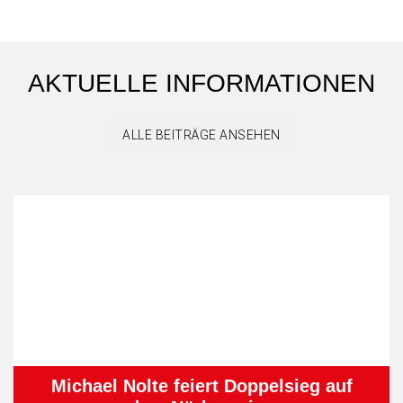
AKTUELLE INFORMATIONEN
ALLE BEITRÄGE ANSEHEN
Michael Nolte feiert Doppelsieg auf