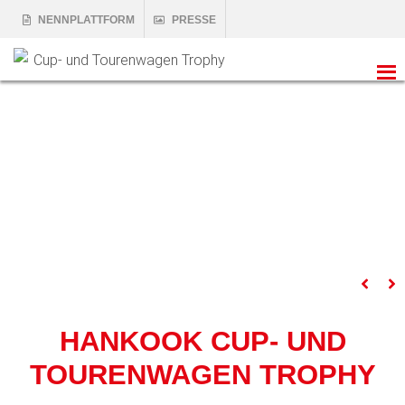
NENNPLATTFORM
PRESSE
HANKOOK CUP- UND
TOURENWAGEN TROPHY