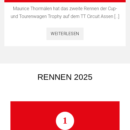
Maurice Thormälen hat das zweite Rennen der Cup-
und Tourenwagen Trophy auf dem TT Circuit Assen […]
WEITERLESEN
RENNEN 2025
1