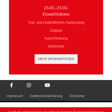
23.03.-23.03.
Einstellfahrten
Test- und Einstellfahrten, Nürburgring
Zeitplan
Ausschreibung
Starterliste
MEHR INFORMATIONEN
Impressum
Datenschutzerklärung
Disclaimer