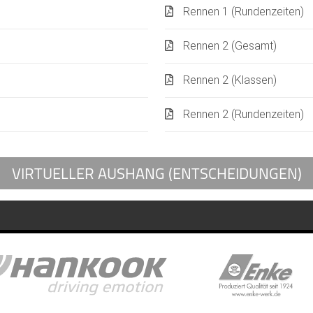
Rennen 1 (Rundenzeiten)
Rennen 2 (Gesamt)
Rennen 2 (Klassen)
Rennen 2 (Rundenzeiten)
VIRTUELLER AUSHANG (ENTSCHEIDUNGEN)