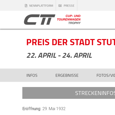
NENNPLATTFORM
PRESSE
PREIS DER STADT ST
22. APRIL - 24. APRIL
INFOS
ERGEBNISSE
FOTOS/VI
STRECKENINFO
Eröffnung:
29. Mai 1932