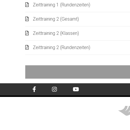
Zeittraining 1 (Rundenzeiten)
Zeittraining 2 (Gesamt)
Zeittraining 2 (Klassen)
Zeittraining 2 (Rundenzeiten)