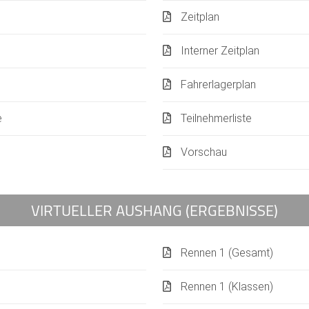
Zeitplan
Interner Zeitplan
Fahrerlagerplan
e
Teilnehmerliste
Vorschau
VIRTUELLER AUSHANG (ERGEBNISSE)
Rennen 1 (Gesamt)
Rennen 1 (Klassen)