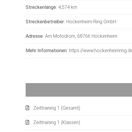
Streckenlänge:
4,574 km
Streckenbetreiber:
Hockenheim-Ring GmbH
Adresse:
Am Motodrom, 68766 Hockenheim
Mehr Informationen:
https://www.hockenheimring.d
Zeittraining 1 (Gesamt)
Zeittraining 1 (Klassen)