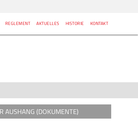
REGLEMENT
AKTUELLES
HISTORIE
KONTAKT
ER AUSHANG (DOKUMENTE)