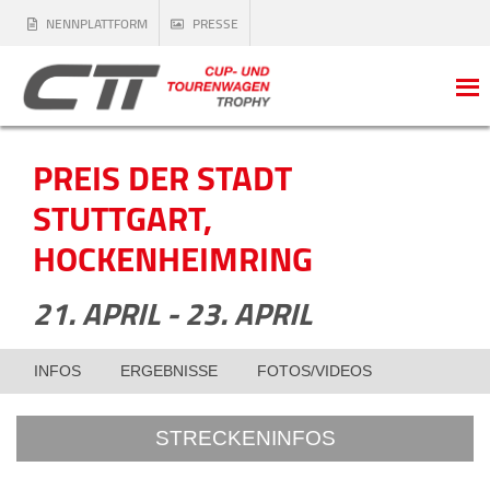
NENNPLATTFORM
PRESSE
PREIS DER STADT
STUTTGART,
HOCKENHEIMRING
21. APRIL - 23. APRIL
INFOS
ERGEBNISSE
FOTOS/VIDEOS
STRECKENINFOS