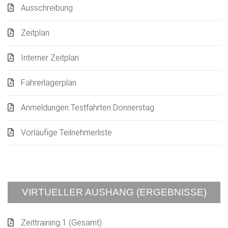
Ausschreibung
Zeitplan
Interner Zeitplan
Fahrerlagerplan
Anmeldungen Testfahrten Donnerstag
Vorläufige Teilnehmerliste
VIRTUELLER AUSHANG (ERGEBNISSE)
Zeittraining 1 (Gesamt)