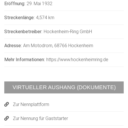
Eröffnung:
29. Mai 1932
Streckenlänge:
4,574 km
Streckenbetreiber:
Hockenheim-Ring GmbH
Adresse:
Am Motodrom, 68766 Hockenheim
Mehr Informationen:
https://www.hockenheimring.de
VIRTUELLER AUSHANG (DOKUMENTE)
Zur Nennplattform
Zur Nennung für Gaststarter