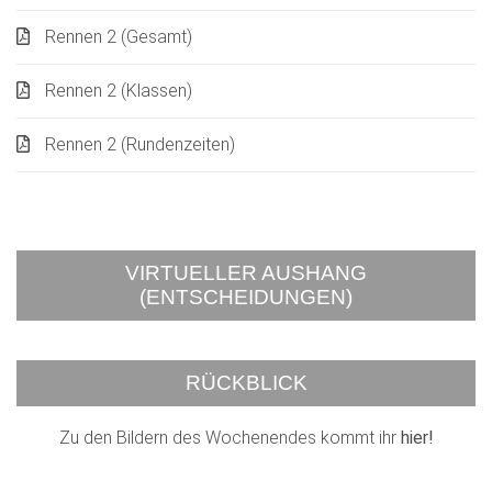
Rennen 2 (Gesamt)
Rennen 2 (Klassen)
Rennen 2 (Rundenzeiten)
VIRTUELLER AUSHANG
(ENTSCHEIDUNGEN)
RÜCKBLICK
Zu den Bildern des Wochenendes kommt ihr
hier!