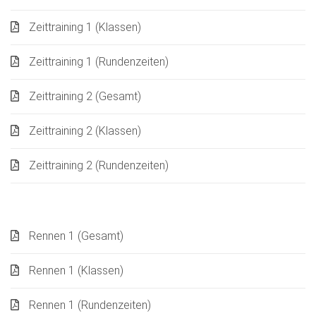
Zeittraining 1 (Klassen)
Zeittraining 1 (Rundenzeiten)
Zeittraining 2 (Gesamt)
Zeittraining 2 (Klassen)
Zeittraining 2 (Rundenzeiten)
Rennen 1 (Gesamt)
Rennen 1 (Klassen)
Rennen 1 (Rundenzeiten)