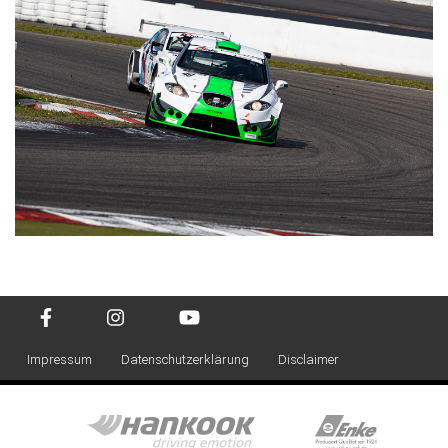
Impressum
Datenschutzerklärung
Disclaimer