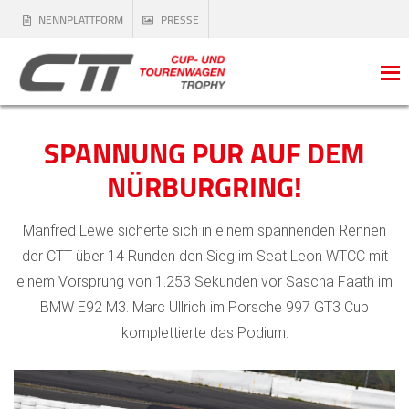
NENNPLATTFORM
PRESSE
SPANNUNG PUR AUF DEM
NÜRBURGRING!
Manfred Lewe sicherte sich in einem spannenden Rennen
der CTT über 14 Runden den Sieg im Seat Leon WTCC mit
einem Vorsprung von 1.253 Sekunden vor Sascha Faath im
BMW E92 M3. Marc Ullrich im Porsche 997 GT3 Cup
komplettierte das Podium.