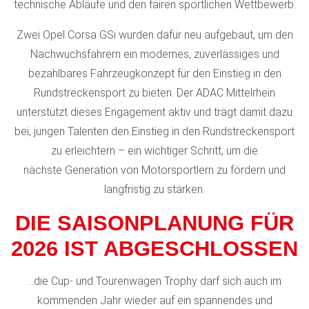
technische Abläufe und den fairen sportlichen Wettbewerb.
Zwei Opel Corsa GSi wurden dafür neu aufgebaut, um den
Nachwuchsfahrern ein modernes, zuverlässiges und
bezahlbares Fahrzeugkonzept für den Einstieg in den
Rundstreckensport zu bieten. Der ADAC Mittelrhein
unterstützt dieses Engagement aktiv und trägt damit dazu
bei, jungen Talenten den Einstieg in den Rundstreckensport
zu erleichtern – ein wichtiger Schritt, um die
nächste Generation von Motorsportlern zu fördern und
langfristig zu stärken.
DIE SAISONPLANUNG FÜR
2026 IST ABGESCHLOSSEN
…die Cup- und Tourenwagen Trophy darf sich auch im
kommenden Jahr wieder auf ein spannendes und