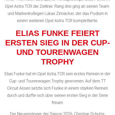
Opel Astra TCR die Ziellinie. Rang drei ging an seinen Team-
und Markenkollegen Lukas Zinnäcker, der das Podium in
einem weiteren Opel Astra TCR komplettierte.
ELIAS FUNKE FEIERT
ERSTEN SIEG IN DER CUP-
UND TOURENWAGEN
TROPHY
Elias Funke hat im Opel Astra TCR sein erstes Rennen in der
Cup- und Tourenwagen Trophy gewonnen. Auf dem TT
Circuit Assen setzte sich Fiunke in einem starken Rennen
durch und durfte sich über seinen ersten Sieg in der Serie
freuen.
Der Neueinsteiger der Saison 2026, Christian Schulze,