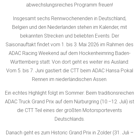
abwechslungsreiches Programm freuen!
Insgesamt sechs Rennwochenenden in Deutschland,
Belgien und den Niederlanden stehen im Kalender, mit
bekannten Strecken und beliebten Events. Der
Saisonauftakt findet vom 1. bis 3. Mai 2026 im Rahmen des
ADAC Racing Weekend auf dem Hockenheimring Baden-
Württemberg statt. Von dort geht es weiter ins Ausland:
Vom 5. bis 7. Juni gastiert die CTT beim ADAC Hansa Pokal
Rennen im niederländischen Assen.
Ein echtes Highlight folgt im Sommer: Beim traditionsreichen
ADAC Truck Grand Prix auf dem Nürburgring (10.–12. Juli) ist
die CTT Teil eines der größten Motorsportevents
Deutschlands.
Danach geht es zum Historic Grand Prix in Zolder (31. Juli –